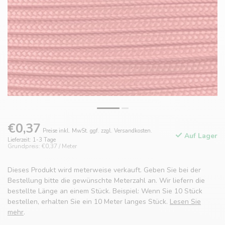
€0,37
Preise inkl. MwSt. ggf. zzgl. Versandkosten.
Auf Lager
Lieferzeit: 1-3 Tage
Grundpreis: €0,37 / Meter
Dieses Produkt wird meterweise verkauft. Geben Sie bei der
Bestellung bitte die gewünschte Meterzahl an. Wir liefern die
bestellte Länge an einem Stück. Beispiel: Wenn Sie 10 Stück
bestellen, erhalten Sie ein 10 Meter langes Stück.
Lesen Sie
mehr
.