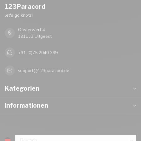
123Paracord
let's go knots!
Oosterwerf 4
1911 JB Uitgeest
+31 (0)75 2040 399
support@123paracord.de
Kategorien
Informationen