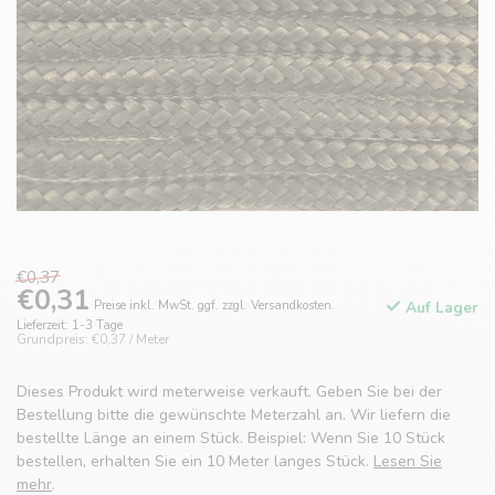
€0,37
€0,31
Preise inkl. MwSt. ggf. zzgl. Versandkosten.
Auf Lager
Lieferzeit: 1-3 Tage
Grundpreis: €0,37 / Meter
Dieses Produkt wird meterweise verkauft. Geben Sie bei der
Bestellung bitte die gewünschte Meterzahl an. Wir liefern die
bestellte Länge an einem Stück. Beispiel: Wenn Sie 10 Stück
bestellen, erhalten Sie ein 10 Meter langes Stück.
Lesen Sie
mehr
.