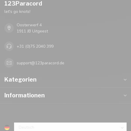
123Paracord
let's go knots!
Oosterwerf 4
1911 JB Uitgeest
+31 (0)75 2040 399
support@123paracord.de
Kategorien
Informationen