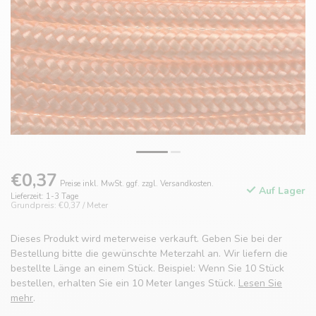
€0,37
Preise inkl. MwSt. ggf. zzgl. Versandkosten.
Auf Lager
Lieferzeit: 1-3 Tage
Grundpreis: €0,37 / Meter
Dieses Produkt wird meterweise verkauft. Geben Sie bei der
Bestellung bitte die gewünschte Meterzahl an. Wir liefern die
bestellte Länge an einem Stück. Beispiel: Wenn Sie 10 Stück
bestellen, erhalten Sie ein 10 Meter langes Stück.
Lesen Sie
mehr
.