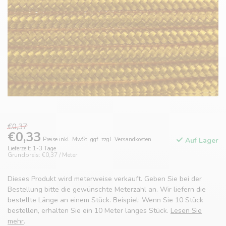
€0,37
€0,33
Preise inkl. MwSt. ggf. zzgl. Versandkosten.
Auf Lager
Lieferzeit: 1-3 Tage
Grundpreis: €0,37 / Meter
Dieses Produkt wird meterweise verkauft. Geben Sie bei der
Bestellung bitte die gewünschte Meterzahl an. Wir liefern die
bestellte Länge an einem Stück. Beispiel: Wenn Sie 10 Stück
bestellen, erhalten Sie ein 10 Meter langes Stück.
Lesen Sie
mehr
.