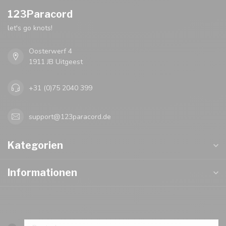
123Paracord
let's go knots!
Oosterwerf 4
1911 JB Uitgeest
+31 (0)75 2040 399
support@123paracord.de
Kategorien
Informationen