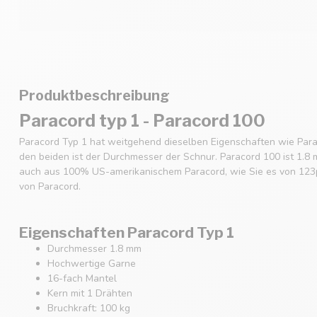
Produktbeschreibung
Paracord typ 1 - Paracord 100
Paracord Typ 1 hat weitgehend dieselben Eigenschaften wie Para
den beiden ist der Durchmesser der Schnur. Paracord 100 ist 1.8 
auch aus 100% US-amerikanischem Paracord, wie Sie es von 123p
von Paracord.
Eigenschaften Paracord Typ 1
Durchmesser 1.8 mm
Hochwertige Garne
16-fach Mantel
Kern mit 1 Drähten
Bruchkraft: 100 kg