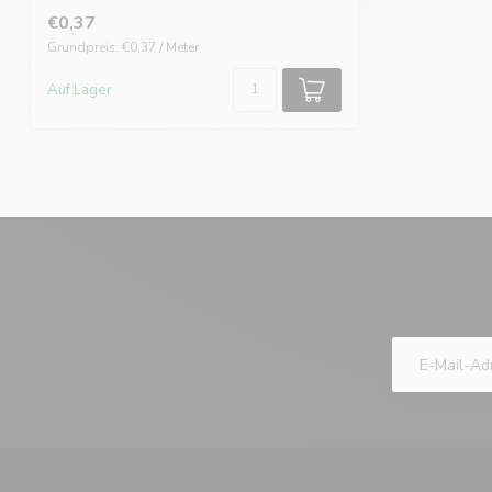
€0,37
Grundpreis: €0,37 / Meter
Auf Lager