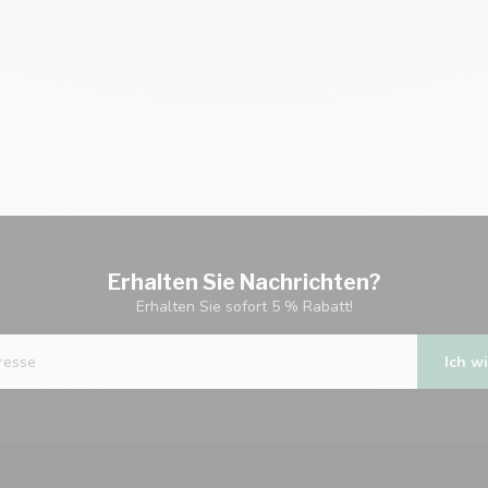
Erhalten Sie Nachrichten?
Erhalten Sie sofort 5 % Rabatt!
Ich wi