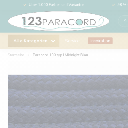
Über 1.000 Farben und Varianten
98 % 
Alle Kategorien
Service
Inspiration
Startseite
/
Paracord 100 typ I Midnight Blau