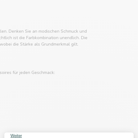
tellen. Denken Sie an modischen Schmuck und
tlich ist die Farbkombination unendlich. Die
obei die Stärke als Grundmerkmal gilt.
soires für jeden Geschmack: