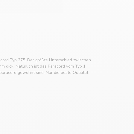
cord Typ 275. Der größte Unterschied zwischen
mm dick. Natürlich ist das Paracord vom Typ 1
aracord gewohnt sind. Nur die beste Qualität