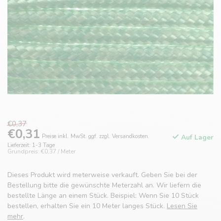
€0,37
€0,31
Preise inkl. MwSt. ggf. zzgl. Versandkosten.
Auf Lager
Lieferzeit: 1-3 Tage
Grundpreis: €0,37 / Meter
Dieses Produkt wird meterweise verkauft. Geben Sie bei der
Bestellung bitte die gewünschte Meterzahl an. Wir liefern die
bestellte Länge an einem Stück. Beispiel: Wenn Sie 10 Stück
bestellen, erhalten Sie ein 10 Meter langes Stück.
Lesen Sie
mehr
.