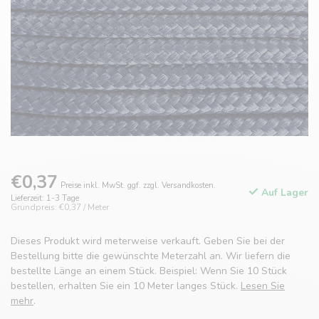
€0,37
Preise inkl. MwSt. ggf. zzgl. Versandkosten.
Auf Lager
Lieferzeit: 1-3 Tage
Grundpreis: €0,37 / Meter
Dieses Produkt wird meterweise verkauft. Geben Sie bei der
Bestellung bitte die gewünschte Meterzahl an. Wir liefern die
bestellte Länge an einem Stück. Beispiel: Wenn Sie 10 Stück
bestellen, erhalten Sie ein 10 Meter langes Stück.
Lesen Sie
mehr
.