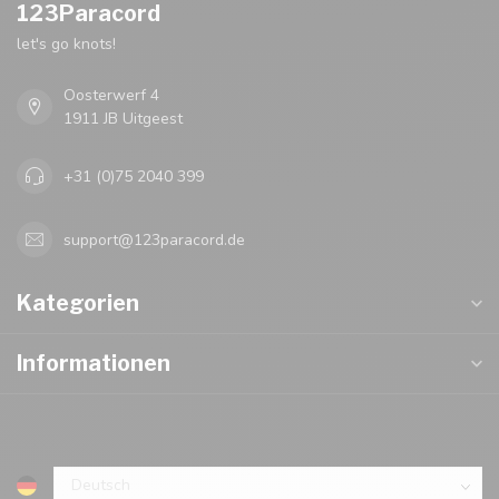
123Paracord
let's go knots!
Oosterwerf 4
1911 JB Uitgeest
+31 (0)75 2040 399
support@123paracord.de
Kategorien
Informationen