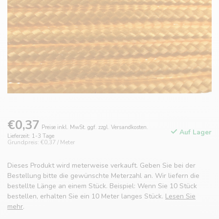
€0,37
Preise inkl. MwSt. ggf. zzgl. Versandkosten.
Auf Lager
Lieferzeit: 1-3 Tage
Grundpreis: €0,37 / Meter
Dieses Produkt wird meterweise verkauft. Geben Sie bei der
Bestellung bitte die gewünschte Meterzahl an. Wir liefern die
bestellte Länge an einem Stück. Beispiel: Wenn Sie 10 Stück
bestellen, erhalten Sie ein 10 Meter langes Stück.
Lesen Sie
mehr
.