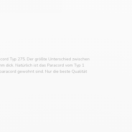
cord Typ 275. Der größte Unterschied zwischen
mm dick. Natürlich ist das Paracord vom Typ 1
aracord gewohnt sind. Nur die beste Qualität