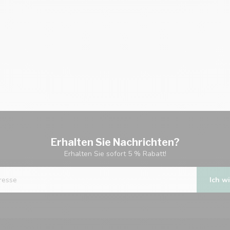
Erhalten Sie Nachrichten?
Erhalten Sie sofort 5 % Rabatt!
Ich wi