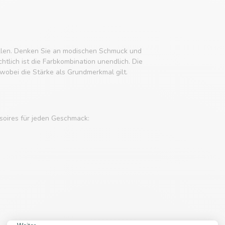
tellen. Denken Sie an modischen Schmuck und
tlich ist die Farbkombination unendlich. Die
obei die Stärke als Grundmerkmal gilt.
soires für jeden Geschmack: