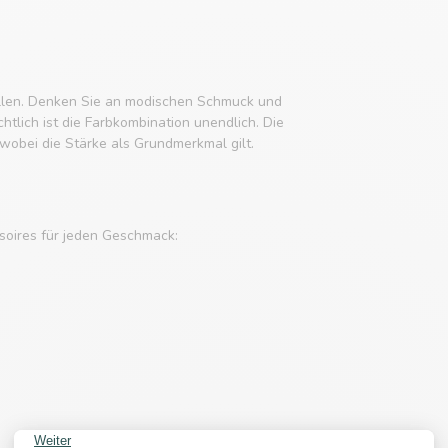
tellen. Denken Sie an modischen Schmuck und
tlich ist die Farbkombination unendlich. Die
obei die Stärke als Grundmerkmal gilt.
soires für jeden Geschmack: