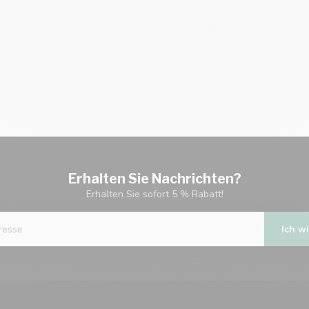
Erhalten Sie Nachrichten?
Erhalten Sie sofort 5 % Rabatt!
Ich wi