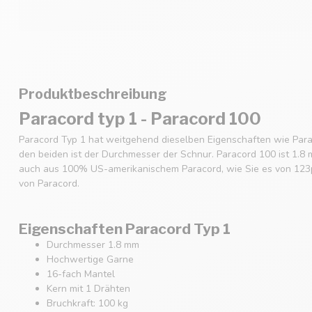
Produktbeschreibung
Paracord typ 1 - Paracord 100
Paracord Typ 1 hat weitgehend dieselben Eigenschaften wie Para
den beiden ist der Durchmesser der Schnur. Paracord 100 ist 1.8 
auch aus 100% US-amerikanischem Paracord, wie Sie es von 123p
von Paracord.
Eigenschaften Paracord Typ 1
Durchmesser 1.8 mm
Hochwertige Garne
16-fach Mantel
Kern mit 1 Drähten
Bruchkraft: 100 kg