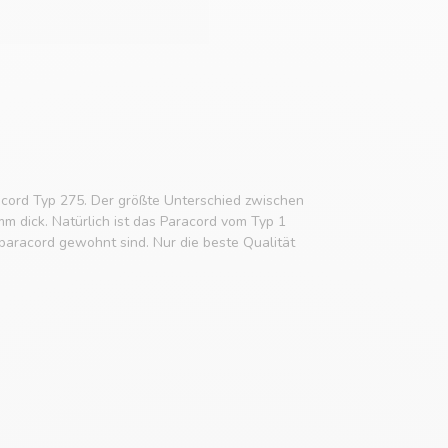
cord Typ 275. Der größte Unterschied zwischen
mm dick. Natürlich ist das Paracord vom Typ 1
aracord gewohnt sind. Nur die beste Qualität