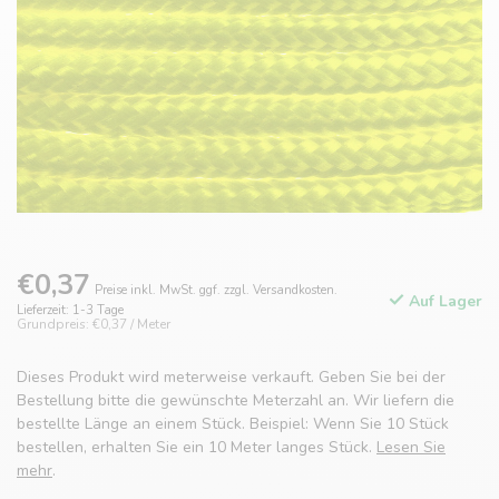
€0,37
Preise inkl. MwSt. ggf. zzgl. Versandkosten.
Auf Lager
Lieferzeit: 1-3 Tage
Grundpreis: €0,37 / Meter
Dieses Produkt wird meterweise verkauft. Geben Sie bei der
Bestellung bitte die gewünschte Meterzahl an. Wir liefern die
bestellte Länge an einem Stück. Beispiel: Wenn Sie 10 Stück
bestellen, erhalten Sie ein 10 Meter langes Stück.
Lesen Sie
mehr
.