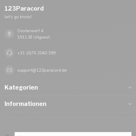
123Paracord
let's go knots!
Oosterwerf 4
1911 JB Uitgeest
+31 (0)75 2040 399
support@123paracord.de
Kategorien
Informationen