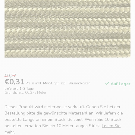
€0,37
€0,31
Preise inkl. MwSt. ggf. zzgl. Versandkosten.
Auf Lager
Lieferzeit: 1-3 Tage
Grundpreis: €0,37 / Meter
Dieses Produkt wird meterweise verkauft. Geben Sie bei der
Bestellung bitte die gewünschte Meterzahl an. Wir liefern die
bestellte Länge an einem Stück. Beispiel: Wenn Sie 10 Stück
bestellen, erhalten Sie ein 10 Meter langes Stück.
Lesen Sie
mehr
.