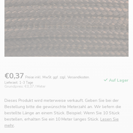
€0,37
Preise inkl. MwSt. ggf. zzgl. Versandkosten.
Auf Lager
Lieferzeit: 1-3 Tage
Grundpreis: €0,37 / Meter
Dieses Produkt wird meterweise verkauft. Geben Sie bei der
Bestellung bitte die gewünschte Meterzahl an. Wir liefern die
bestellte Länge an einem Stück. Beispiel: Wenn Sie 10 Stück
bestellen, erhalten Sie ein 10 Meter langes Stück.
Lesen Sie
mehr
.