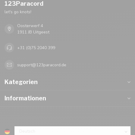
123Paracord
let's go knots!
Oosterwerf 4
1911 JB Uitgeest
+31 (0)75 2040 399
support@123paracord.de
Kategorien
Informationen