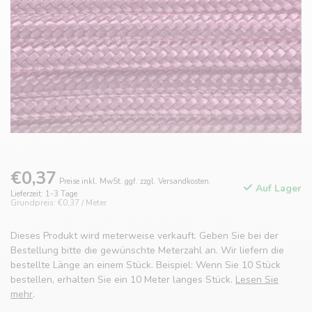
€0,37
Preise inkl. MwSt. ggf. zzgl. Versandkosten.
Auf Lager
Lieferzeit: 1-3 Tage
Grundpreis: €0,37 / Meter
Dieses Produkt wird meterweise verkauft. Geben Sie bei der
Bestellung bitte die gewünschte Meterzahl an. Wir liefern die
bestellte Länge an einem Stück. Beispiel: Wenn Sie 10 Stück
bestellen, erhalten Sie ein 10 Meter langes Stück.
Lesen Sie
mehr
.