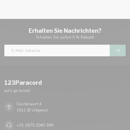
Erhalten Sie Nachrichten?
Erhalten Sie sofort 5 % Rabatt!
123Paracord
let's go knots!
Oosterwerf 4
1911 JB Uitgeest
+31 (0)75 2040 399