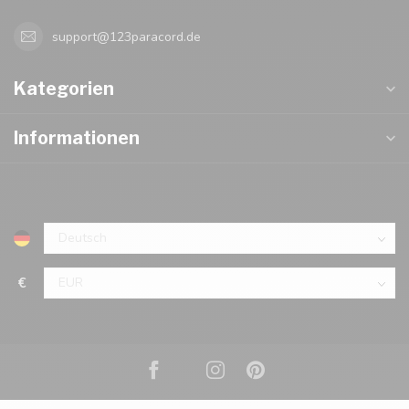
support@123paracord.de
Kategorien
Informationen
€