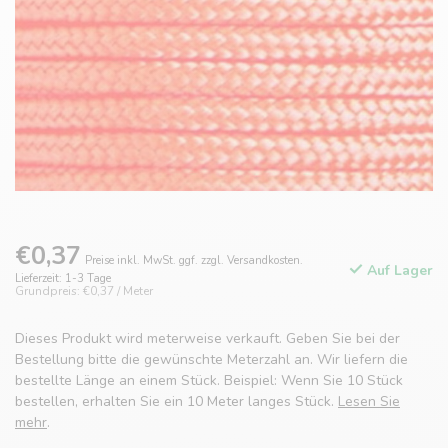
€0,37
Preise inkl. MwSt. ggf. zzgl. Versandkosten.
Auf Lager
Lieferzeit: 1-3 Tage
Grundpreis: €0,37 / Meter
Dieses Produkt wird meterweise verkauft. Geben Sie bei der
Bestellung bitte die gewünschte Meterzahl an. Wir liefern die
bestellte Länge an einem Stück. Beispiel: Wenn Sie 10 Stück
bestellen, erhalten Sie ein 10 Meter langes Stück.
Lesen Sie
mehr
.