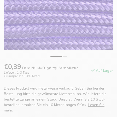
€0,39
Preise inkl. MwSt. ggf. zzgl. Versandkosten.
Auf Lager
Lieferzeit: 1-3 Tage
Grundpreis: €0,39 / Meter
Dieses Produkt wird meterweise verkauft. Geben Sie bei der
Bestellung bitte die gewünschte Meterzahl an. Wir liefern die
bestellte Länge an einem Stück. Beispiel: Wenn Sie 10 Stück
bestellen, erhalten Sie ein 10 Meter langes Stück.
Lesen Sie
mehr
.