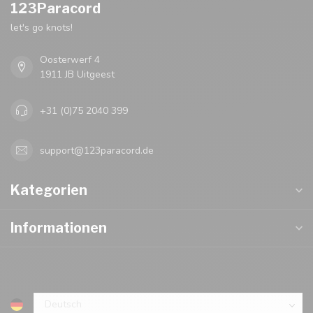
123Paracord
let's go knots!
Oosterwerf 4
1911 JB Uitgeest
+31 (0)75 2040 399
support@123paracord.de
Kategorien
Informationen