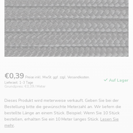
€0,39
Preise inkl. MwSt. ggf. zzgl. Versandkosten.
Auf Lager
Lieferzeit: 1-3 Tage
Grundpreis: €0,39 / Meter
Dieses Produkt wird meterweise verkauft. Geben Sie bei der
Bestellung bitte die gewünschte Meterzahl an. Wir liefern die
bestellte Länge an einem Stück. Beispiel: Wenn Sie 10 Stück
bestellen, erhalten Sie ein 10 Meter langes Stück.
Lesen Sie
mehr
.