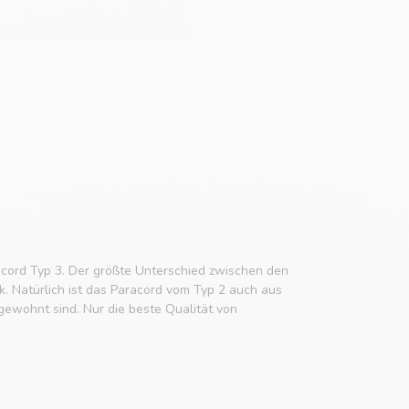
cord Typ 3. Der größte Unterschied zwischen den
k. Natürlich ist das Paracord vom Typ 2 auch aus
ewohnt sind. Nur die beste Qualität von