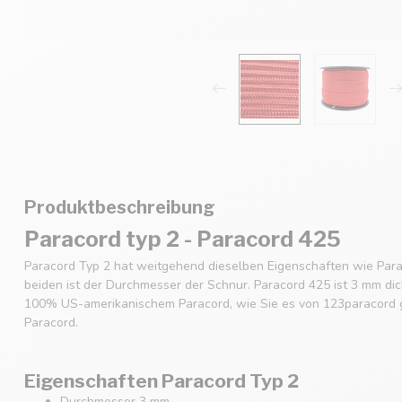
Produktbeschreibung
Paracord typ 2 - Paracord 425
Paracord Typ 2 hat weitgehend dieselben Eigenschaften wie Para
beiden ist der Durchmesser der Schnur. Paracord 425 ist 3 mm dic
100% US-amerikanischem Paracord, wie Sie es von 123paracord g
Paracord.
Eigenschaften Paracord Typ 2
Durchmesser 3 mm