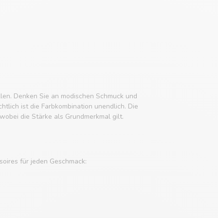
tellen. Denken Sie an modischen Schmuck und
tlich ist die Farbkombination unendlich. Die
obei die Stärke als Grundmerkmal gilt.
soires für jeden Geschmack: