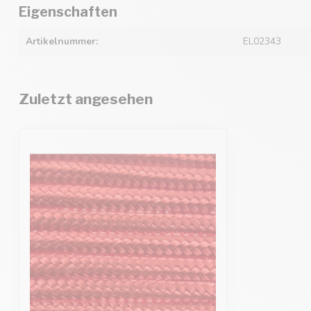
Eigenschaften
Artikelnummer:
EL02343
Zuletzt angesehen