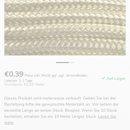
€0,39
Preise inkl. MwSt. ggf. zzgl. Versandkosten.
Auf Lager
Lieferzeit: 1-3 Tage
Grundpreis: €0,39 / Meter
Dieses Produkt wird meterweise verkauft. Geben Sie bei der
Bestellung bitte die gewünschte Meterzahl an. Wir liefern die
bestellte Länge an einem Stück. Beispiel: Wenn Sie 10 Stück
bestellen, erhalten Sie ein 10 Meter langes Stück.
Lesen Sie
mehr
.