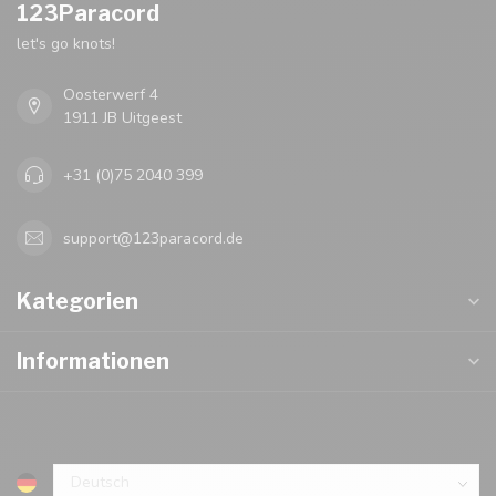
123Paracord
let's go knots!
Oosterwerf 4
1911 JB Uitgeest
+31 (0)75 2040 399
support@123paracord.de
Kategorien
Informationen