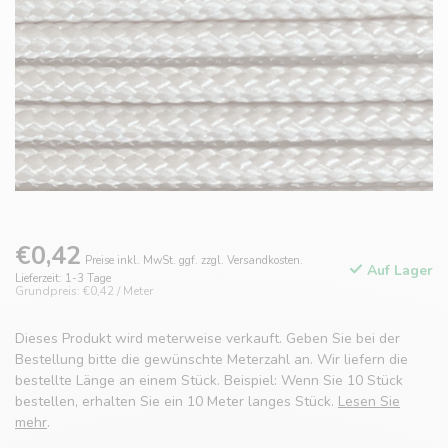
€0,42
Preise inkl. MwSt. ggf. zzgl. Versandkosten.
Auf Lager
Lieferzeit: 1-3 Tage
Grundpreis: €0,42 / Meter
Dieses Produkt wird meterweise verkauft. Geben Sie bei der
Bestellung bitte die gewünschte Meterzahl an. Wir liefern die
bestellte Länge an einem Stück. Beispiel: Wenn Sie 10 Stück
bestellen, erhalten Sie ein 10 Meter langes Stück.
Lesen Sie
mehr
.