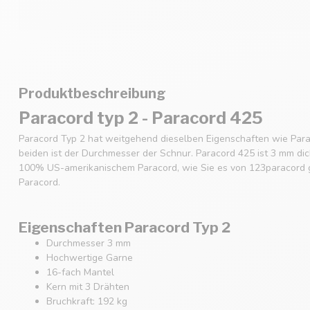
Produktbeschreibung
Paracord typ 2 - Paracord 425
Paracord Typ 2 hat weitgehend dieselben Eigenschaften wie Para
beiden ist der Durchmesser der Schnur. Paracord 425 ist 3 mm dic
100% US-amerikanischem Paracord, wie Sie es von 123paracord g
Paracord.
Eigenschaften Paracord Typ 2
Durchmesser 3 mm
Hochwertige Garne
16-fach Mantel
Kern mit 3 Drähten
Bruchkraft: 192 kg