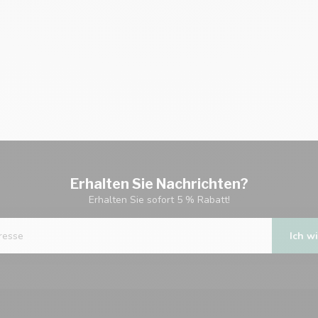
Erhalten Sie Nachrichten?
Erhalten Sie sofort 5 % Rabatt!
Ich wi