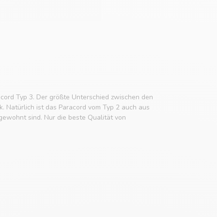
cord Typ 3. Der größte Unterschied zwischen den
k. Natürlich ist das Paracord vom Typ 2 auch aus
ewohnt sind. Nur die beste Qualität von