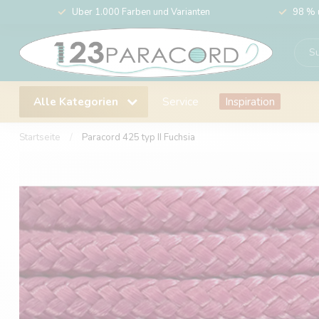
Über 1.000 Farben und Varianten
98 % 
Alle Kategorien
Service
Inspiration
Startseite
/
Paracord 425 typ II Fuchsia