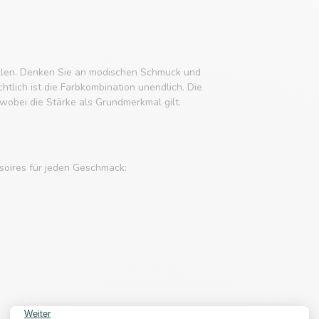
tellen. Denken Sie an modischen Schmuck und
tlich ist die Farbkombination unendlich. Die
obei die Stärke als Grundmerkmal gilt.
soires für jeden Geschmack: