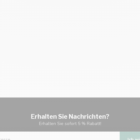
Erhalten Sie Nachrichten?
Erhalten Sie sofort 5 % Rabatt!
Ich wi