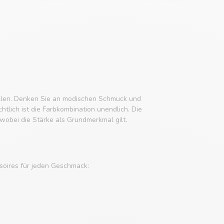
tellen. Denken Sie an modischen Schmuck und
tlich ist die Farbkombination unendlich. Die
obei die Stärke als Grundmerkmal gilt.
soires für jeden Geschmack: