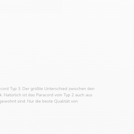
cord Typ 3. Der größte Unterschied zwischen den
k. Natürlich ist das Paracord vom Typ 2 auch aus
ewohnt sind. Nur die beste Qualität von