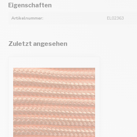
Eigenschaften
Artikelnummer:
EL02363
Zuletzt angesehen