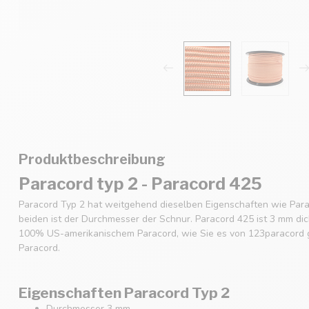
Produktbeschreibung
Paracord typ 2 - Paracord 425
Paracord Typ 2 hat weitgehend dieselben Eigenschaften wie Para
beiden ist der Durchmesser der Schnur. Paracord 425 ist 3 mm dic
100% US-amerikanischem Paracord, wie Sie es von 123paracord g
Paracord.
Eigenschaften Paracord Typ 2
Durchmesser 3 mm