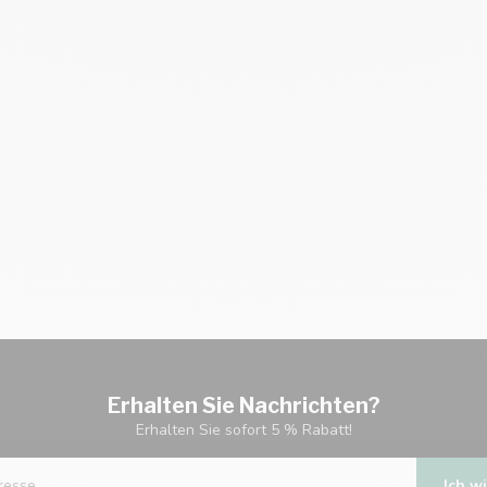
Erhalten Sie Nachrichten?
Erhalten Sie sofort 5 % Rabatt!
Ich wi