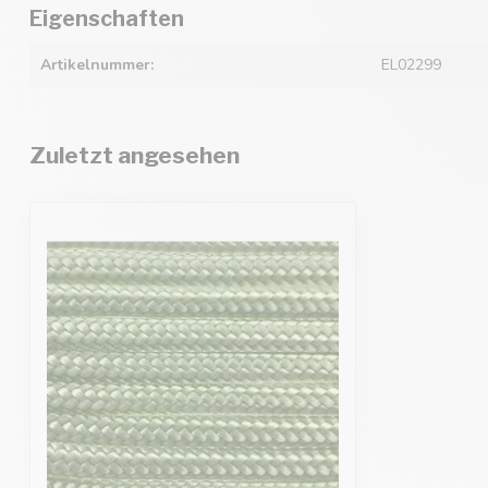
Eigenschaften
Artikelnummer:
EL02299
Zuletzt angesehen