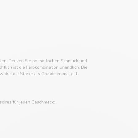
tellen. Denken Sie an modischen Schmuck und
tlich ist die Farbkombination unendlich. Die
obei die Stärke als Grundmerkmal gilt.
soires für jeden Geschmack: