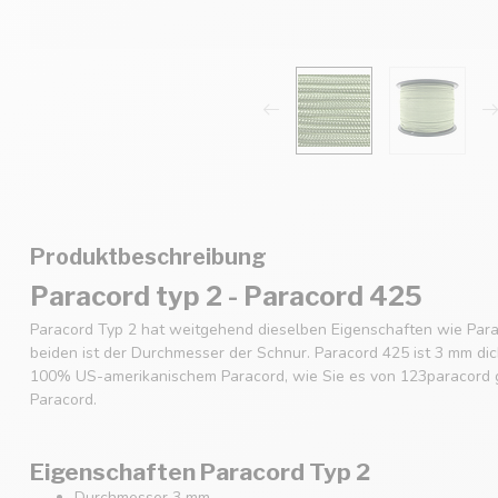
Produktbeschreibung
Paracord typ 2 - Paracord 425
Paracord Typ 2 hat weitgehend dieselben Eigenschaften wie Para
beiden ist der Durchmesser der Schnur. Paracord 425 ist 3 mm dic
100% US-amerikanischem Paracord, wie Sie es von 123paracord g
Paracord.
Eigenschaften Paracord Typ 2
Durchmesser 3 mm