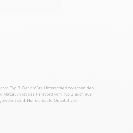
cord Typ 3. Der größte Unterschied zwischen den
k. Natürlich ist das Paracord vom Typ 2 auch aus
ewohnt sind. Nur die beste Qualität von