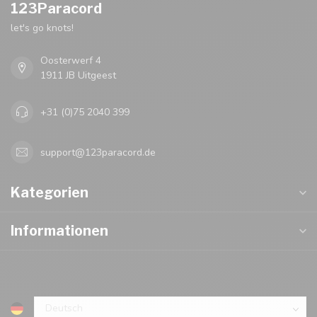
123Paracord
let's go knots!
Oosterwerf 4
1911 JB Uitgeest
+31 (0)75 2040 399
support@123paracord.de
Kategorien
Informationen