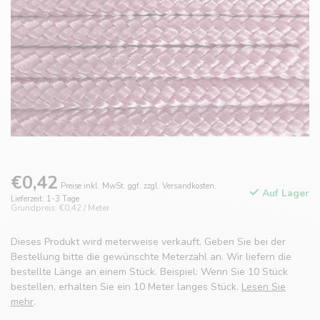
€0,42
Preise inkl. MwSt. ggf. zzgl. Versandkosten.
Auf Lager
Lieferzeit: 1-3 Tage
Grundpreis: €0,42 / Meter
Dieses Produkt wird meterweise verkauft. Geben Sie bei der
Bestellung bitte die gewünschte Meterzahl an. Wir liefern die
bestellte Länge an einem Stück. Beispiel: Wenn Sie 10 Stück
bestellen, erhalten Sie ein 10 Meter langes Stück.
Lesen Sie
mehr
.