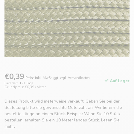
€0,39
Preise inkl. MwSt. ggf. zzgl. Versandkosten.
Auf Lager
Lieferzeit: 1-3 Tage
Grundpreis: €0,39 / Meter
Dieses Produkt wird meterweise verkauft. Geben Sie bei der
Bestellung bitte die gewünschte Meterzahl an. Wir liefern die
bestellte Länge an einem Stück. Beispiel: Wenn Sie 10 Stück
bestellen, erhalten Sie ein 10 Meter langes Stück.
Lesen Sie
mehr
.