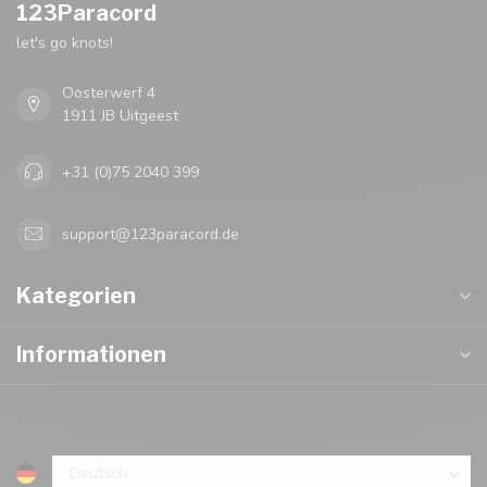
123Paracord
let's go knots!
Oosterwerf 4
1911 JB Uitgeest
+31 (0)75 2040 399
support@123paracord.de
Kategorien
Informationen