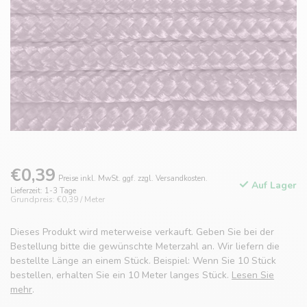
€0,39
Preise inkl. MwSt. ggf. zzgl. Versandkosten.
Auf Lager
Lieferzeit: 1-3 Tage
Grundpreis: €0,39 / Meter
Dieses Produkt wird meterweise verkauft. Geben Sie bei der
Bestellung bitte die gewünschte Meterzahl an. Wir liefern die
bestellte Länge an einem Stück. Beispiel: Wenn Sie 10 Stück
bestellen, erhalten Sie ein 10 Meter langes Stück.
Lesen Sie
mehr
.