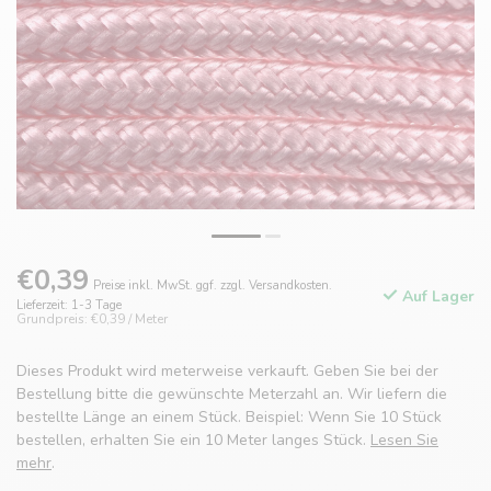
€0,39
Preise inkl. MwSt. ggf. zzgl. Versandkosten.
Auf Lager
Lieferzeit: 1-3 Tage
Grundpreis: €0,39 / Meter
Dieses Produkt wird meterweise verkauft. Geben Sie bei der
Bestellung bitte die gewünschte Meterzahl an. Wir liefern die
bestellte Länge an einem Stück. Beispiel: Wenn Sie 10 Stück
bestellen, erhalten Sie ein 10 Meter langes Stück.
Lesen Sie
mehr
.