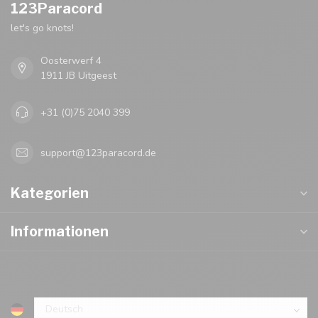
123Paracord
let's go knots!
Oosterwerf 4
1911 JB Uitgeest
+31 (0)75 2040 399
support@123paracord.de
Kategorien
Informationen