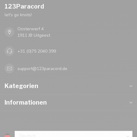
123Paracord
let's go knots!
Oosterwerf 4
1911 JB Uitgeest
+31 (0)75 2040 399
support@123paracord.de
Kategorien
Informationen