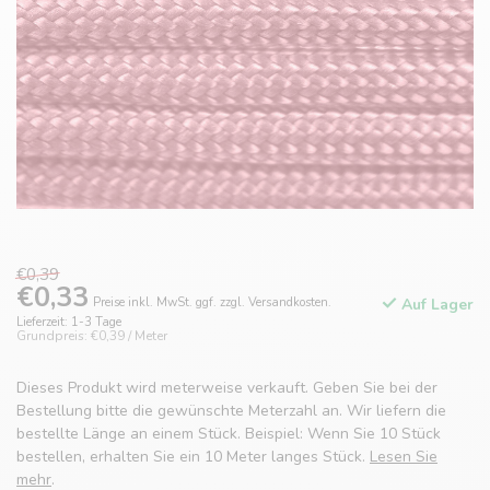
€0,39
€0,33
Preise inkl. MwSt. ggf. zzgl. Versandkosten.
Auf Lager
Lieferzeit: 1-3 Tage
Grundpreis: €0,39 / Meter
Dieses Produkt wird meterweise verkauft. Geben Sie bei der
Bestellung bitte die gewünschte Meterzahl an. Wir liefern die
bestellte Länge an einem Stück. Beispiel: Wenn Sie 10 Stück
bestellen, erhalten Sie ein 10 Meter langes Stück.
Lesen Sie
mehr
.