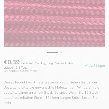
€0,39
Preise inkl. MwSt. ggf. zzgl. Versandkosten.
Auf Lager
Lieferzeit: 1-3 Tage
Grundpreis: €0,39 / Meter
Dieses Produkt wird meterweise verkauft. Geben Sie bei der
Bestellung bitte die gewünschte Meterzahl an. Wir liefern die
bestellte Länge an einem Stück. Beispiel: Wenn Sie 10 Stück
bestellen, erhalten Sie ein 10 Meter langes Stück.
Lesen Sie
mehr
.