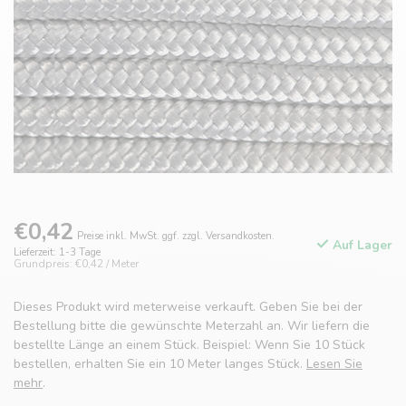
€0,42
Preise inkl. MwSt. ggf. zzgl. Versandkosten.
Auf Lager
Lieferzeit: 1-3 Tage
Grundpreis: €0,42 / Meter
Dieses Produkt wird meterweise verkauft. Geben Sie bei der
Bestellung bitte die gewünschte Meterzahl an. Wir liefern die
bestellte Länge an einem Stück. Beispiel: Wenn Sie 10 Stück
bestellen, erhalten Sie ein 10 Meter langes Stück.
Lesen Sie
mehr
.