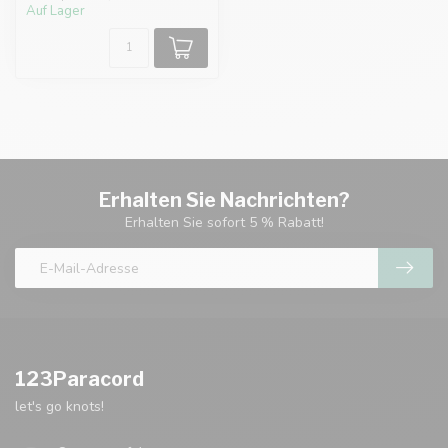
Auf Lager
Erhalten Sie Nachrichten?
Erhalten Sie sofort 5 % Rabatt!
123Paracord
let's go knots!