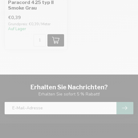
Paracord 425 typ II
Smoke Grau
€0,39
Grundpreis: €0,39 / Meter
Auf Lager
Erhalten Sie Nachrichten?
Erhalten Sie sofort 5 % Rabatt!