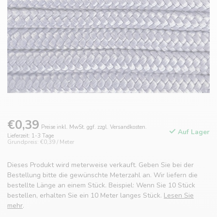
€0,39
Preise inkl. MwSt. ggf. zzgl. Versandkosten.
Auf Lager
Lieferzeit: 1-3 Tage
Grundpreis: €0,39 / Meter
Dieses Produkt wird meterweise verkauft. Geben Sie bei der
Bestellung bitte die gewünschte Meterzahl an. Wir liefern die
bestellte Länge an einem Stück. Beispiel: Wenn Sie 10 Stück
bestellen, erhalten Sie ein 10 Meter langes Stück.
Lesen Sie
mehr
.