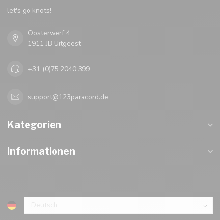
let's go knots!
Oosterwerf 4
1911 JB Uitgeest
+31 (0)75 2040 399
support@123paracord.de
Kategorien
Informationen