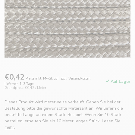
€0,42
Preise inkl. MwSt. ggf. zzgl. Versandkosten.
Auf Lager
Lieferzeit: 1-3 Tage
Grundpreis: €0,42 / Meter
Dieses Produkt wird meterweise verkauft. Geben Sie bei der
Bestellung bitte die gewünschte Meterzahl an. Wir liefern die
bestellte Länge an einem Stück. Beispiel: Wenn Sie 10 Stück
bestellen, erhalten Sie ein 10 Meter langes Stück.
Lesen Sie
mehr
.