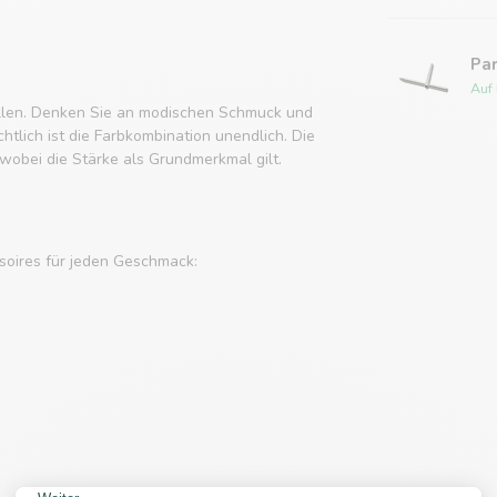
Par
Auf
tellen. Denken Sie an modischen Schmuck und
tlich ist die Farbkombination unendlich. Die
obei die Stärke als Grundmerkmal gilt.
soires für jeden Geschmack: