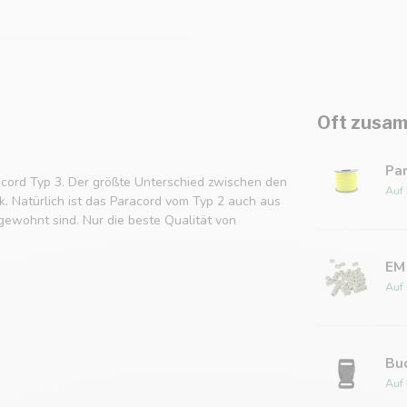
Oft zusam
Par
cord Typ 3. Der größte Unterschied zwischen den
Auf
k. Natürlich ist das Paracord vom Typ 2 auch aus
ewohnt sind. Nur die beste Qualität von
EM
Auf
Bu
Auf