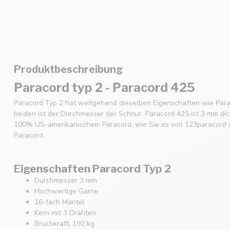
Produktbeschreibung
Paracord typ 2 - Paracord 425
Paracord Typ 2 hat weitgehend dieselben Eigenschaften wie Para
beiden ist der Durchmesser der Schnur. Paracord 425 ist 3 mm dic
100% US-amerikanischem Paracord, wie Sie es von 123paracord g
Paracord.
Eigenschaften Paracord Typ 2
Durchmesser 3 mm
Hochwertige Garne
16-fach Mantel
Kern mit 3 Drähten
Bruchkraft: 192 kg