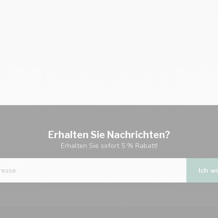
Erhalten Sie Nachrichten?
Erhalten Sie sofort 5 % Rabatt!
Ich wi