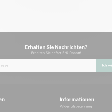
Erhalten Sie Nachrichten?
Erhalten Sie sofort 5 % Rabatt!
Ich wi
en
Informationen
Widerrufsbelehrung