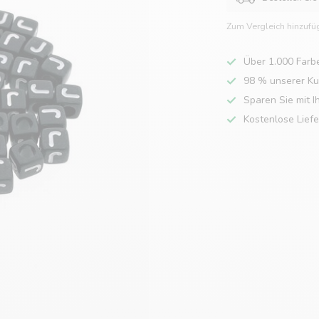
Zum Vergleich hinzufü
Über 1.000 Farb
98 % unserer K
Sparen Sie mit I
Kostenlose Lief