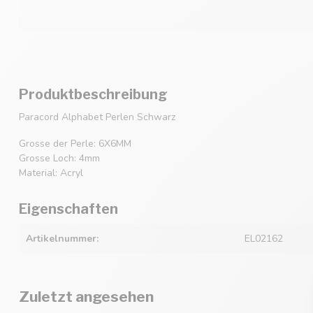
Produktbeschreibung
Paracord Alphabet Perlen Schwarz
Grosse der Perle: 6X6MM
Grosse Loch: 4mm
Material: Acryl
Eigenschaften
Artikelnummer:
EL02162
Zuletzt angesehen