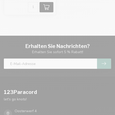
Erhalten Sie Nachrichten?
Erhalten Sie sofort 5 % Rabatt!
123Paracord
let's go knots!
Oosterwerf 4