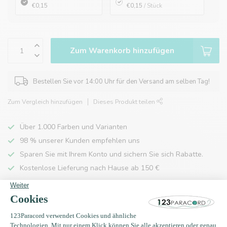
€0,15
€0,15
/ Stück
Zum Warenkorb hinzufügen
Bestellen Sie vor 14:00 Uhr für den Versand am selben Tag!
Zum Vergleich hinzufügen
Dieses Produkt teilen
Über 1.000 Farben und Varianten
98 % unserer Kunden empfehlen uns
Sparen Sie mit Ihrem Konto und sichern Sie sich Rabatte.
Kostenlose Lieferung nach Hause ab 150 €
Produktbeschreibung