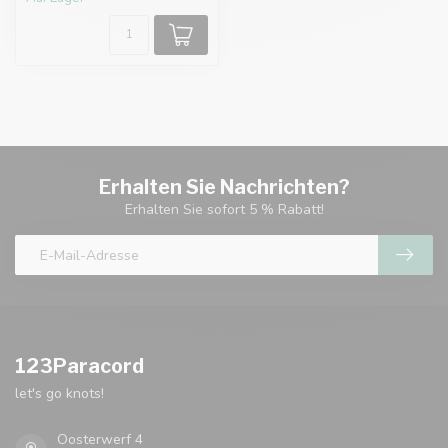
Erhalten Sie Nachrichten?
Erhalten Sie sofort 5 % Rabatt!
123Paracord
let's go knots!
Oosterwerf 4