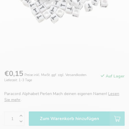
€0,15
Preise inkl. MwSt. ggf. zzgl. Versandkosten.
Auf Lager
Lieferzeit: 1-3 Tage
Paracord Alphabet Perlen Mach deinen eigenen Namen!
Lesen
Sie mehr
.
Zum Warenkorb hinzufügen