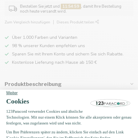
Bestellen Sie jetzt und
11:54:59
, damit Ihre Bestellung
noch heute versandt wird.
Zum Vergleich hinzufügen
Dieses Produkt teilen
Über 1.000 Farben und Varianten
98 % unserer Kunden empfehlen uns
Sparen Sie mit Ihrem Konto und sichern Sie sich Rabatte.
Kostenlose Lieferung nach Hause ab 150 €
Produktbeschreibung
Eigenschaften
Zuletzt angesehen