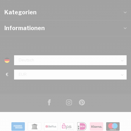
Kategorien
Informationen
€