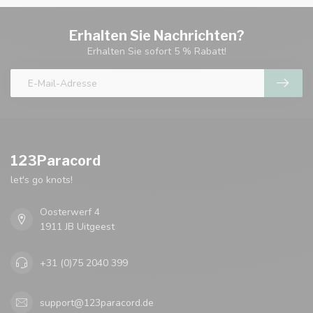
Erhalten Sie Nachrichten?
Erhalten Sie sofort 5 % Rabatt!
123Paracord
let's go knots!
Oosterwerf 4
1911 JB Uitgeest
+31 (0)75 2040 399
support@123paracord.de