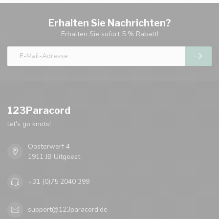
Erhalten Sie Nachrichten?
Erhalten Sie sofort 5 % Rabatt!
123Paracord
let's go knots!
Oosterwerf 4
1911 JB Uitgeest
+31 (0)75 2040 399
support@123paracord.de