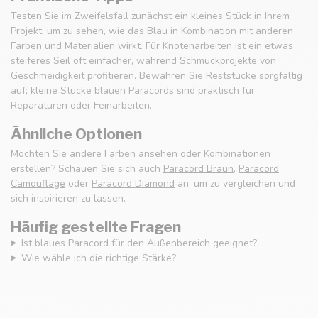
Testen Sie im Zweifelsfall zunächst ein kleines Stück in Ihrem
Projekt, um zu sehen, wie das Blau in Kombination mit anderen
Farben und Materialien wirkt. Für Knotenarbeiten ist ein etwas
steiferes Seil oft einfacher, während Schmuckprojekte von
Geschmeidigkeit profitieren. Bewahren Sie Reststücke sorgfältig
auf; kleine Stücke blauen Paracords sind praktisch für
Reparaturen oder Feinarbeiten.
Ähnliche Optionen
Möchten Sie andere Farben ansehen oder Kombinationen
erstellen? Schauen Sie sich auch
Paracord Braun
,
Paracord
Camouflage
oder
Paracord Diamond
an, um zu vergleichen und
sich inspirieren zu lassen.
Häufig gestellte Fragen
Ist blaues Paracord für den Außenbereich geeignet?
Wie wähle ich die richtige Stärke?