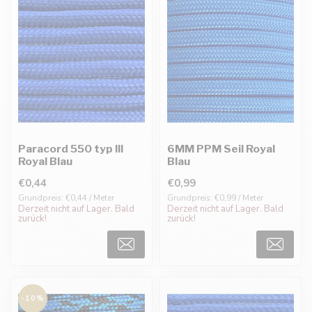
Paracord 550 typ III
6MM PPM Seil Royal
Royal Blau
Blau
€0,44
€0,99
Grundpreis: €0,44 / Meter
Grundpreis: €0,99 / Meter
Derzeit nicht auf Lager. Bald
Derzeit nicht auf Lager. Bald
zurück!
zurück!
-10%