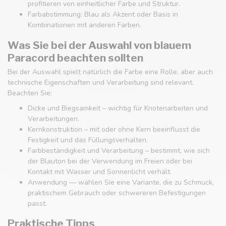
profitieren von einheitlicher Farbe und Struktur.
Farbabstimmung: Blau als Akzent oder Basis in
Kombinationen mit anderen Farben.
Was Sie bei der Auswahl von blauem
Paracord beachten sollten
Bei der Auswahl spielt natürlich die Farbe eine Rolle, aber auch
technische Eigenschaften und Verarbeitung sind relevant.
Beachten Sie:
Dicke und Biegsamkeit – wichtig für Knotenarbeiten und
Verarbeitungen.
Kernkonstruktion – mit oder ohne Kern beeinflusst die
Festigkeit und das Füllungsverhalten.
Farbbeständigkeit und Verarbeitung – bestimmt, wie sich
der Blauton bei der Verwendung im Freien oder bei
Kontakt mit Wasser und Sonnenlicht verhält.
Anwendung — wählen Sie eine Variante, die zu Schmuck,
praktischem Gebrauch oder schwereren Befestigungen
passt.
Praktische Tipps