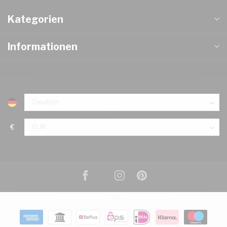
Kategorien
Informationen
€