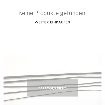
Keine Produkte gefunden!
WEITER EINKAUFEN