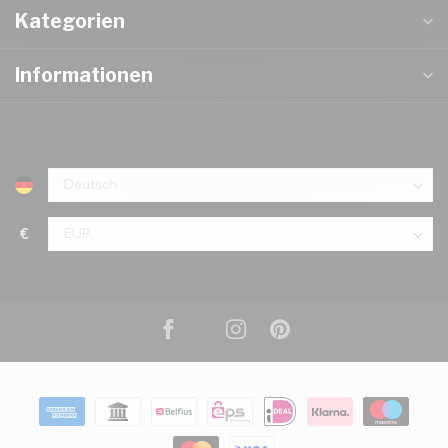
Kategorien
Informationen
€