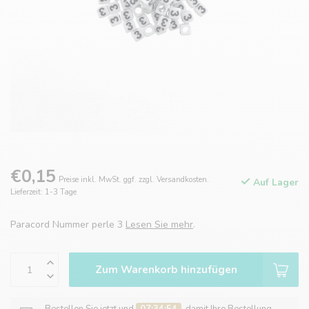
€0,15
Preise inkl. MwSt. ggf. zzgl. Versandkosten.
Auf Lager
Lieferzeit: 1-3 Tage
Paracord Nummer perle 3
Lesen Sie mehr
.
Zum Warenkorb hinzufügen