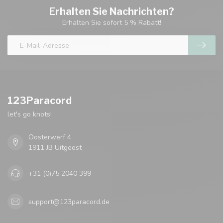
Erhalten Sie Nachrichten?
Erhalten Sie sofort 5 % Rabatt!
123Paracord
let's go knots!
Oosterwerf 4
1911 JB Uitgeest
+31 (0)75 2040 399
support@123paracord.de