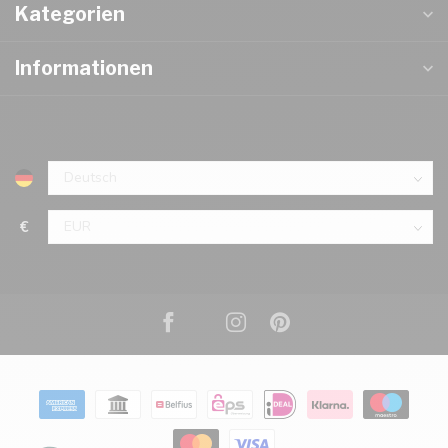
Kategorien
Informationen
€