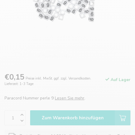
€0,15
Preise inkl. MwSt. ggf. zzgl. Versandkosten.
Auf Lager
Lieferzeit: 1-3 Tage
Paracord Nummer perle 9
Lesen Sie mehr
.
Zum Warenkorb hinzufügen