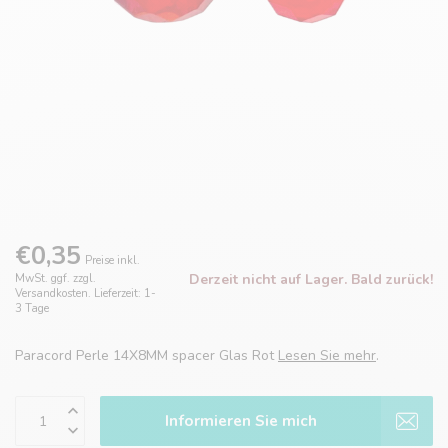
€0,35
Preise inkl.
Derzeit nicht auf Lager. Bald zurück!
MwSt. ggf. zzgl.
Versandkosten. Lieferzeit: 1-
3 Tage
Paracord Perle 14X8MM spacer Glas Rot
Lesen Sie mehr
.
Informieren Sie mich