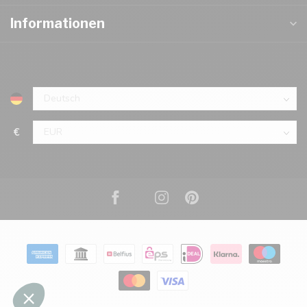
Informationen
€