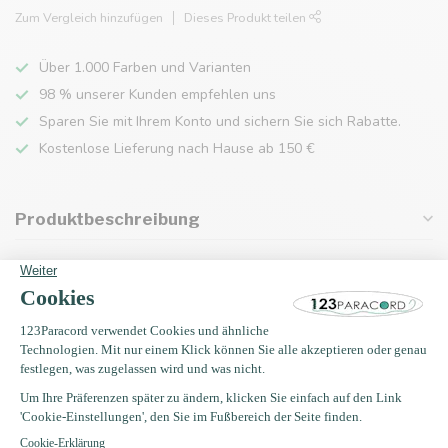
Zum Vergleich hinzufügen
Dieses Produkt teilen
Über 1.000 Farben und Varianten
98 % unserer Kunden empfehlen uns
Sparen Sie mit Ihrem Konto und sichern Sie sich Rabatte.
Kostenlose Lieferung nach Hause ab 150 €
Produktbeschreibung
Eigenschaften
Zuletzt angesehen