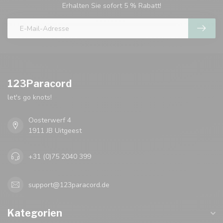
Erhalten Sie sofort 5 % Rabatt!
123Paracord
let's go knots!
Oosterwerf 4
1911 JB Uitgeest
+31 (0)75 2040 399
support@123paracord.de
Kategorien