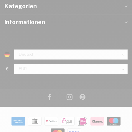
Kategorien
Informationen
€