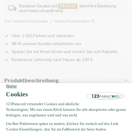
Bestellen Sie jetzt und
09:20:26
, damit Ihre Bestellung
noch heute versandt wird.
Zum Vergleich hinzufügen
Dieses Produkt teilen
Über 1.000 Farben und Varianten
98 % unserer Kunden empfehlen uns
Sparen Sie mit Ihrem Konto und sichern Sie sich Rabatte.
Kostenlose Lieferung nach Hause ab 150 €
Produktbeschreibung
Eigenschaften
Zuletzt angesehen