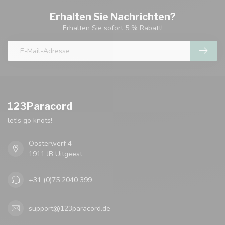
Erhalten Sie Nachrichten?
Erhalten Sie sofort 5 % Rabatt!
123Paracord
let's go knots!
Oosterwerf 4
1911 JB Uitgeest
+31 (0)75 2040 399
support@123paracord.de