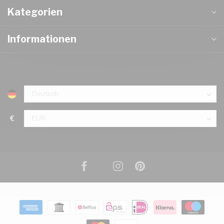
Kategorien
Informationen
€