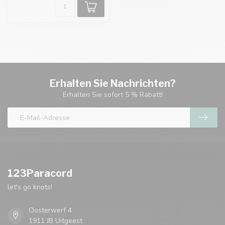
Erhalten Sie Nachrichten?
Erhalten Sie sofort 5 % Rabatt!
123Paracord
let's go knots!
Oosterwerf 4
1911 JB Uitgeest