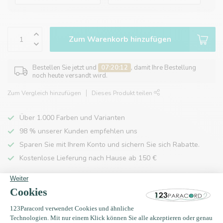
Zum Warenkorb hinzufügen
Bestellen Sie jetzt und
07:20:12
, damit Ihre Bestellung
noch heute versandt wird.
Zum Vergleich hinzufügen
Dieses Produkt teilen
Über 1.000 Farben und Varianten
98 % unserer Kunden empfehlen uns
Sparen Sie mit Ihrem Konto und sichern Sie sich Rabatte.
Kostenlose Lieferung nach Hause ab 150 €
Produktbeschreibung
Eigenschaften