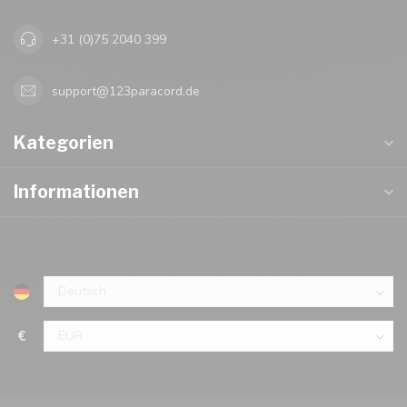
+31 (0)75 2040 399
support@123paracord.de
Kategorien
Informationen
€