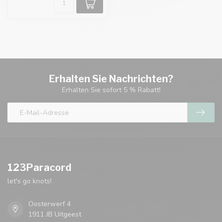
Erhalten Sie Nachrichten?
Erhalten Sie sofort 5 % Rabatt!
123Paracord
let's go knots!
Oosterwerf 4
1911 JB Uitgeest