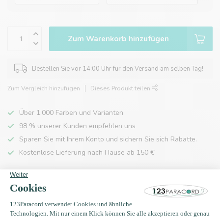
Zum Warenkorb hinzufügen
Bestellen Sie vor 14:00 Uhr für den Versand am selben Tag!
Zum Vergleich hinzufügen
Dieses Produkt teilen
Über 1.000 Farben und Varianten
98 % unserer Kunden empfehlen uns
Sparen Sie mit Ihrem Konto und sichern Sie sich Rabatte.
Kostenlose Lieferung nach Hause ab 150 €
Produktbeschreibung
Eigenschaften