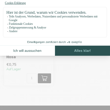
Schiebeperlenblume
Rosa
€0,75
Auf Lager