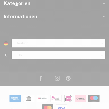
Kategorien
Informationen
€