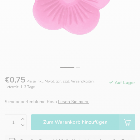
€0,75
Preise inkl. MwSt. ggf. zzgl. Versandkosten.
Auf Lager
Lieferzeit: 1-3 Tage
Schiebeperlenblume Rosa
Lesen Sie mehr
.
Zum Warenkorb hinzufügen