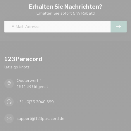
Erhalten Sie Nachrichten?
Erhalten Sie sofort 5 % Rabatt!
123Paracord
let's go knots!
Oosterwerf 4
1911 JB Uitgeest
+31 (0)75 2040 399
support@123paracord.de