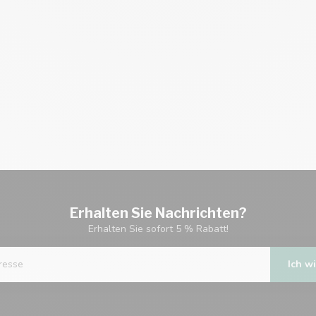
Erhalten Sie Nachrichten?
Erhalten Sie sofort 5 % Rabatt!
Ich wi