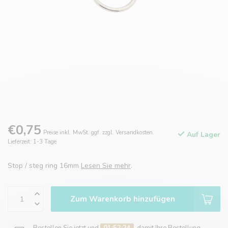
€0,75
Preise inkl. MwSt. ggf. zzgl. Versandkosten.
Auf Lager
Lieferzeit: 1-3 Tage
Stop / steg ring 16mm
Lesen Sie mehr
.
Zum Warenkorb hinzufügen