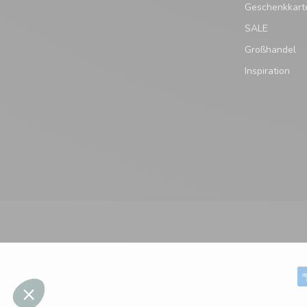
Geschenkkart
SALE
Großhandel
Inspiration