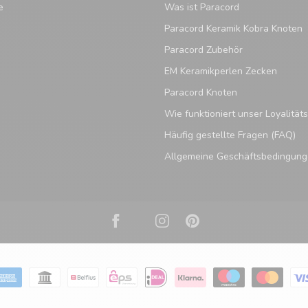
e
Was ist Paracord
Paracord Keramik Kobra Knoten
Paracord Zubehör
EM Keramikperlen Zecken
Paracord Knoten
Wie funktioniert unser Loyalitä
Häufig gestellte Fragen (FAQ)
Allgemeine Geschäftsbedingun